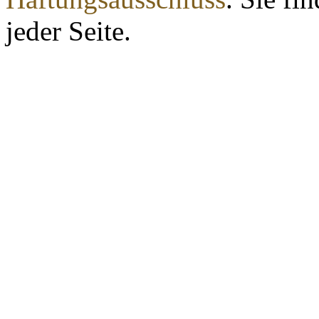
jeder Seite.